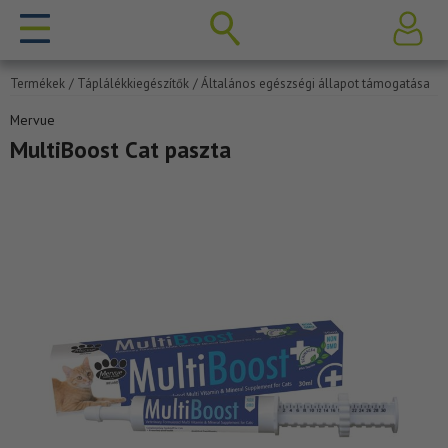
Termékek
/ Táplálékkiegészítők
/ Általános egészségi állapot támogatása
Mervue
MultiBoost Cat paszta