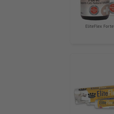
EliteFlex Forte