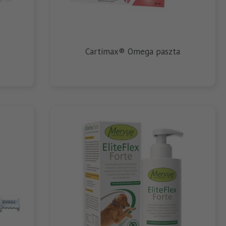
Cartimax® Omega paszta