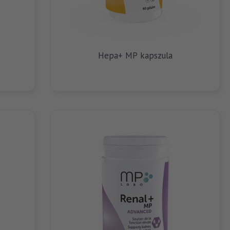
Hepa+ MP kapszula