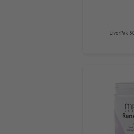
LiverPak 5