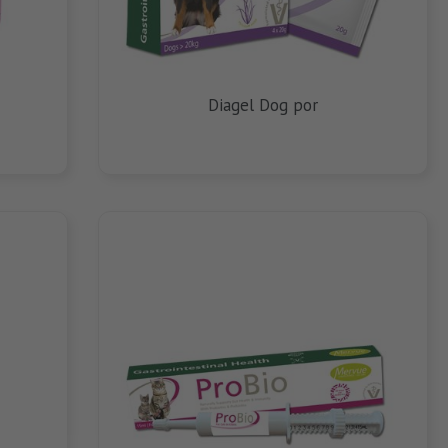
Diagel Dog por