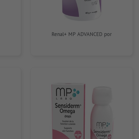
Renal+ MP ADVANCED por