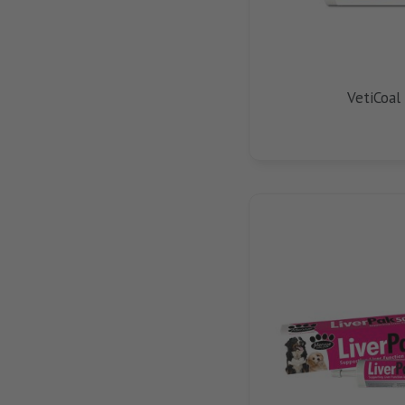
VetiCoal