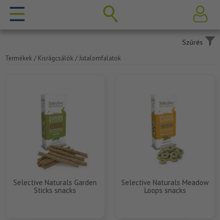
Szűrés
Termékek
/ Kisrágcsálók
/ Jutalomfalatok
Selective Naturals Garden
Selective Naturals Meadow
Sticks snacks
Loops snacks