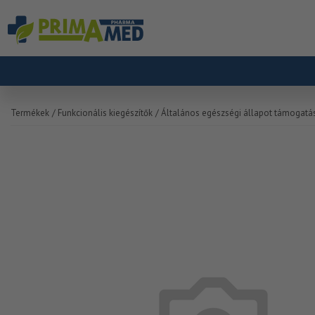
Termékek
/ Funkcionális kiegészítők
/ Általános egészségi állapot támogatá