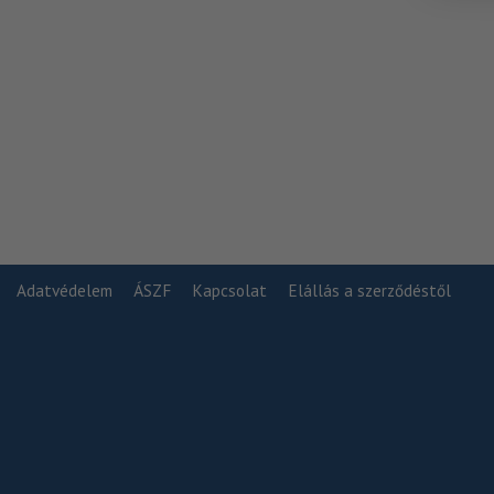
Adatvédelem
ÁSZF
Kapcsolat
Elállás a szerződéstől