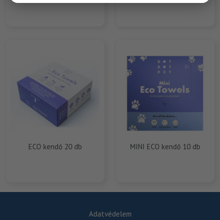
ECO kendő 20 db
MINI ECO kendő 10 db
Adatvédelem