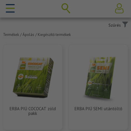
Szűrés
Termékek
/ Ápolás
/ Kiegészítő termékek
ERBA PIÚ COCOCAT zöld
ERBA PIÚ SEMI utántöltő
pakk